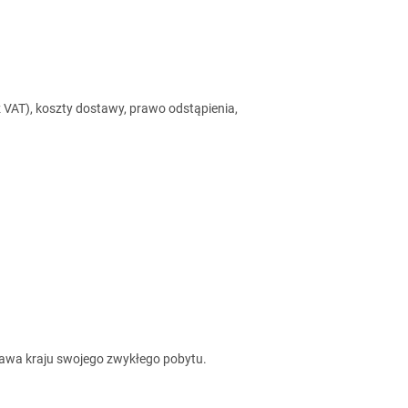
VAT), koszty dostawy, prawo odstąpienia,
awa kraju swojego zwykłego pobytu.